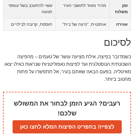
זמן
מהיר מאוד לתושבי העיר
עשוי להתעכב בשל עומסי
משלוח
תנועה
אווירה
אותנטית, "פיצה של בית"
תוססת, קרובה לבילויים
לסיכום
כשמדובר בפיצה, אילת מציעה עושר של טעמים – מהפיצה
השכונתית הנוסטלגית ועד לפיצות נאפוליטניות שנראות כאילו יצאו
מאיטליה. בפעם הבאה שאתם בעיר, אל תתפשרו על פחות
מהטוב ביותר.
רעבים? הגיע הזמן לבחור את המשולש
שלכם!
לצפייה בתפריט הפיצות המלא לחצו כאן