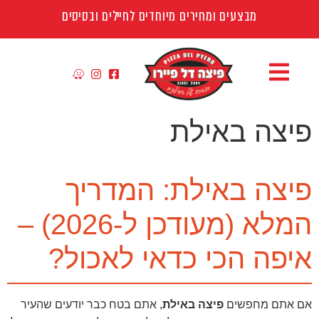
מבצעים ומחירים מיוחדים לחיילים ובסיסים
פיצה באילת
פיצה באילת: המדריך
המלא (מעודכן ל-2026) –
איפה הכי כדאי לאכול?
אם אתם מחפשים
פיצה באילת
, אתם בטח כבר יודעים שהעיר