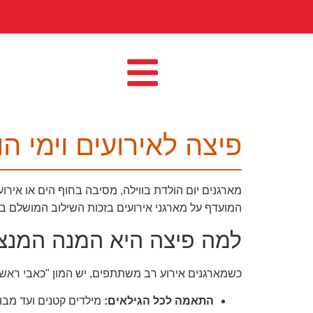
פיצה לאירועים וימי 
מארגנים יום הולדת בווילה, מסיבה בחוף הים או אי
המועדף על מארגני אירועים בזכות השילוב המושלם ב
למה פיצה היא המנה המנצ
כשמארגנים אירוע רב משתתפים, יש המון "כאבי ראש".
התאמה לכל הגילאים:
מילדים קטנים ועד מבוג