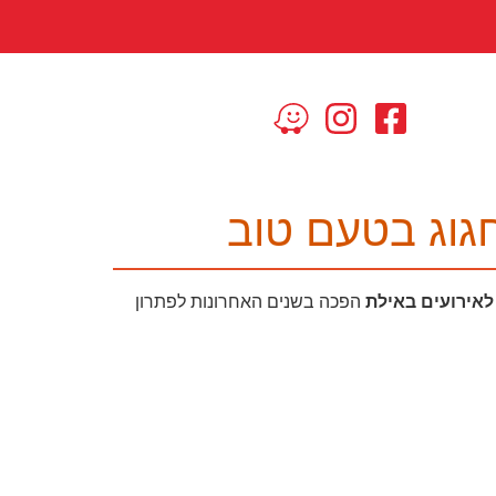
חגוג בטעם טוב
לאירועים באילת
הפכה בשנים האחרונות לפתרון