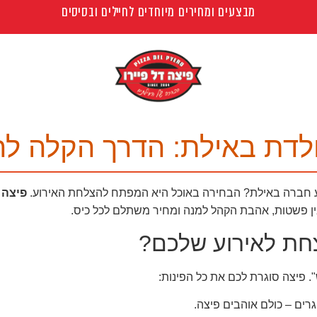
מבצעים ומחירים מיוחדים לחיילים ובסיסים
הולדת באילת: הדרך הקלה ל
רוע חברה באילת? הבחירה באוכל היא המפתח להצלחת האירוע.
פיצה 
ין פשטות, אהבת הקהל למנה ומחיר משתלם לכל כיס.
חת לאירוע שלכם?
 פיצה סוגרת לכם את כל הפינות:
רים – כולם אוהבים פיצה.