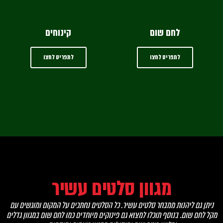
לחם שום
קינוחים
לתפריט לחצו
לתפריט לחצו
מגוון סלטים עשיר
ניתן גם ליהנות ממבחר סלטים עשיר. כל הסלטים נחתכים על המקום ומוגשים עם
מקל לחם שום. בנוסף תוכלו למצוא גם פינוקים מיוחדים כמו לחם שום במגוון גדלים